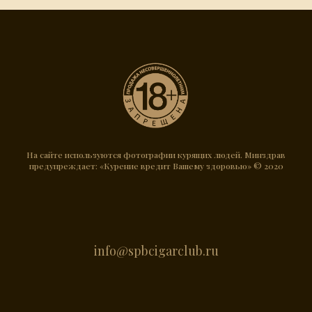
На сайте используются фотографии курящих людей. Минздрав
предупреждает: «Курение вредит Вашему здоровью» © 2020
info@spbcigarclub.ru