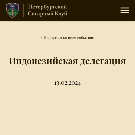
< Вернуться ко всем событиям
Индонезийская делегация
13.02.2024