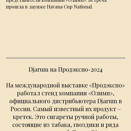
прошла в лаунже Havana Cup National.
Djarum на Продэкспо-2024
На международной выставке «Продэкспо»
работал стенд компании «Олимп»,
официального дистрибьютера Djarum в
России. Самый известный их продукт –
кретек. Это сигареты ручной работы,
состоящие из табака, гвоздики и ряда