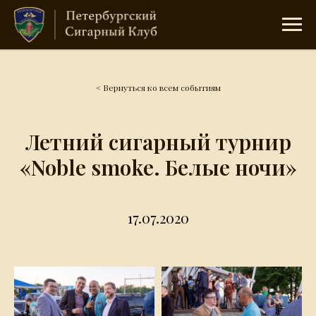
< Вернуться ко всем событиям
Летний сигарный турнир
«Noble smoke. Белые ночи»
17.07.2020