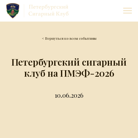
< Вернуться ко всем событиям
Петербургский сигарный
клуб на ПМЭФ-2026
10.06.2026