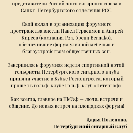
представители Российского сигарного союза и
Санкт-Петербургского отделения РСС.
Свой вклад в организацию форумного
пространства внесли Павел Герасимов и Андрей
Киреев (компания P24, бренд Bernako),
обеспечившие форум уличной мебелью и
благоустройством общественных зон.
Завершилась форумная неделя спортивной нотой:
гольфисты Петербургского сигарного клуба
приняли участие в Кубке Росконгресса, который
прошёл в гольф-клубе Гольф-клуб «Петергоф».
Как всегда, главное на ПМЭФ — люди, встречи и
общение. До новых встреч на площадках форума!
Дарья Поленова,
Петербургский сигарный клуб