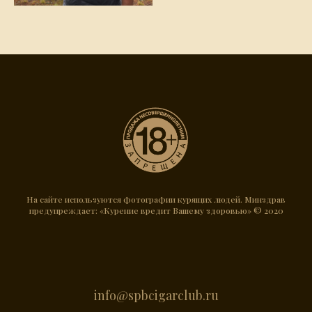
На сайте используются фотографии курящих людей. Минздрав
предупреждает: «Курение вредит Вашему здоровью» © 2020
info@spbcigarclub.ru