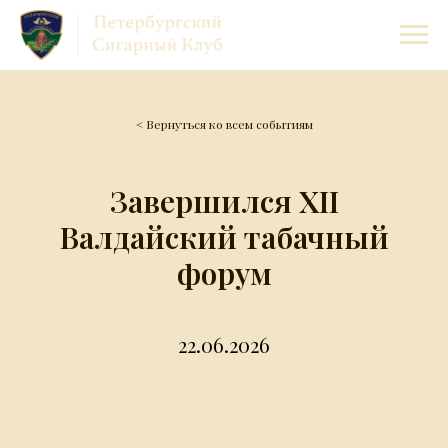
< Вернуться ко всем событиям
Завершился XII
Валдайский табачный
форум
22.06.2026